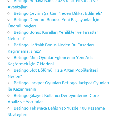
Betingo Bedava Bahis 2026 Mart Fırsatları ve
Avantajları
Betingo Çevrim Şartları Neden Dikkat Edilmeli?
Betingo Deneme Bonusu Yeni Başlayanlar İçin
Önemli İpuçları
Betingo Bonus Kuralları Yenilikler ve Fırsatlar
Nelerdir?
Betingo Haftalık Bonus Neden Bu Fırsatları
Kaçırmamalısınız?
Betingo Mini Oyunlar Eğlencenin Yeni Adı:
Keşfetmek İçin 7 Nedeni
Betingo Slot Bölümü Hızla Artan Popülaritesi
Neden?
Betingo Jackpot Oyunları Betingo Jackpot Oyunları
ile Kazanmanın
Betingo Şikayet Kullanıcı Deneyimlerine Göre
Analiz ve Yorumlar
Betingo Tek Maça Bahis Yap Yüzde 100 Kazanma
Stratejileri