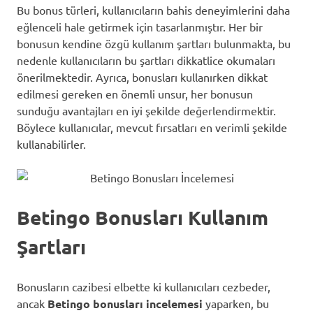
Bu bonus türleri, kullanıcıların bahis deneyimlerini daha
eğlenceli hale getirmek için tasarlanmıştır. Her bir
bonusun kendine özgü kullanım şartları bulunmakta, bu
nedenle kullanıcıların bu şartları dikkatlice okumaları
önerilmektedir. Ayrıca, bonusları kullanırken dikkat
edilmesi gereken en önemli unsur, her bonusun
sunduğu avantajları en iyi şekilde değerlendirmektir.
Böylece kullanıcılar, mevcut fırsatları en verimli şekilde
kullanabilirler.
Betingo Bonusları Kullanım
Şartları
Bonusların cazibesi elbette ki kullanıcıları cezbeder,
ancak
Betingo bonusları incelemesi
yaparken, bu