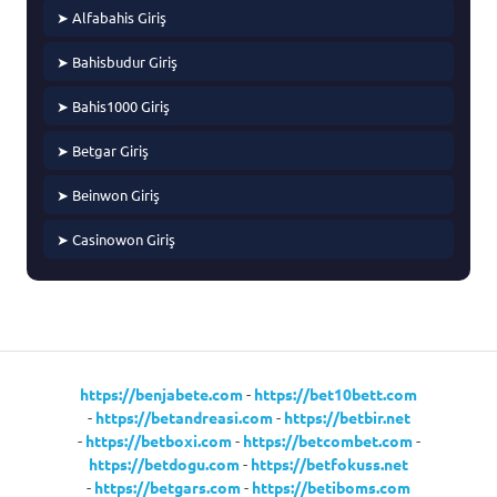
➤ Alfabahis Giriş
➤ Bahisbudur Giriş
➤ Bahis1000 Giriş
➤ Betgar Giriş
➤ Beinwon Giriş
➤ Casinowon Giriş
https://benjabete.com
-
https://bet10bett.com
-
https://betandreasi.com
-
https://betbir.net
-
https://betboxi.com
-
https://betcombet.com
-
https://betdogu.com
-
https://betfokuss.net
-
https://betgars.com
-
https://betiboms.com