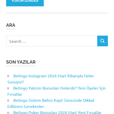
ARA
Search
SEARCH
for:
SON YAZILAR
Betingo Instagram 2026 Mart İtibarıyla Neler
Sunuyor?
Betingo Yatırım Bonusları Nelerdir? Yeni Üyeler İçin
Fırsatlar
Betingo Sistem Bahisi Kayıt Sürecinde Dikkat
Edilmesi Gerekenler
Betingo Poker Bonusları 2026 Mart Yeni Fırsatlar