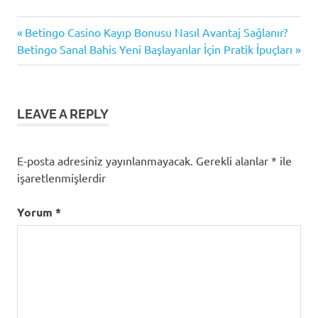
Betingo
Previous
Yazı
Betingo Casino Kayıp Bonusu Nasıl Avantaj Sağlanır?
Avantajları
Next
Post:
Betingo Sanal Bahis Yeni Başlayanlar İçin Pratik İpuçları
gezinmesi
Bonus
Post:
türleri
Çevrimiçi
bahis
LEAVE A REPLY
E-posta adresiniz yayınlanmayacak.
Gerekli alanlar
*
ile
işaretlenmişlerdir
Yorum
*