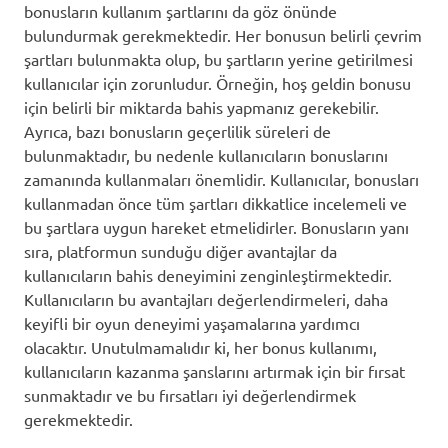
bonusların kullanım şartlarını da göz önünde
bulundurmak gerekmektedir. Her bonusun belirli çevrim
şartları bulunmakta olup, bu şartların yerine getirilmesi
kullanıcılar için zorunludur. Örneğin, hoş geldin bonusu
için belirli bir miktarda bahis yapmanız gerekebilir.
Ayrıca, bazı bonusların geçerlilik süreleri de
bulunmaktadır, bu nedenle kullanıcıların bonuslarını
zamanında kullanmaları önemlidir. Kullanıcılar, bonusları
kullanmadan önce tüm şartları dikkatlice incelemeli ve
bu şartlara uygun hareket etmelidirler. Bonusların yanı
sıra, platformun sunduğu diğer avantajlar da
kullanıcıların bahis deneyimini zenginleştirmektedir.
Kullanıcıların bu avantajları değerlendirmeleri, daha
keyifli bir oyun deneyimi yaşamalarına yardımcı
olacaktır. Unutulmamalıdır ki, her bonus kullanımı,
kullanıcıların kazanma şanslarını artırmak için bir fırsat
sunmaktadır ve bu fırsatları iyi değerlendirmek
gerekmektedir.