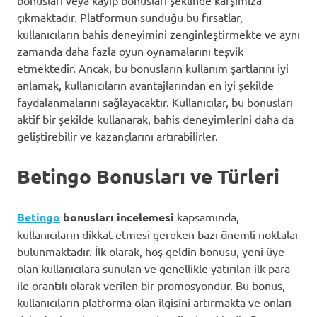
çıkmaktadır. Platformun sunduğu bu fırsatlar,
kullanıcıların bahis deneyimini zenginleştirmekte ve aynı
zamanda daha fazla oyun oynamalarını teşvik
etmektedir. Ancak, bu bonusların kullanım şartlarını iyi
anlamak, kullanıcıların avantajlarından en iyi şekilde
faydalanmalarını sağlayacaktır. Kullanıcılar, bu bonusları
aktif bir şekilde kullanarak, bahis deneyimlerini daha da
geliştirebilir ve kazançlarını artırabilirler.
Betingo Bonusları ve Türleri
Betingo
bonusları incelemesi
kapsamında,
kullanıcıların dikkat etmesi gereken bazı önemli noktalar
bulunmaktadır. İlk olarak, hoş geldin bonusu, yeni üye
olan kullanıcılara sunulan ve genellikle yatırılan ilk para
ile orantılı olarak verilen bir promosyondur. Bu bonus,
kullanıcıların platforma olan ilgisini artırmakta ve onları