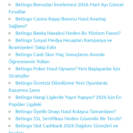
Betingo Bonusları İncelemesi 2026 Mart Ayı Güncel
Fırsatlar
Betingo Casino Kayıp Bonusu Nasıl Avantaj
Sağlanır?
Betingo Banka Havalesi Neden Bu Yöntem Favori?
Betingo Sosyal Medya Hesapları Kampanya ve
İkramiyeleri Takip Edin
Betingo Canlı Skor Maç Sonuçlarını Anında
Öğrenmenin Yolları
Betingo Poker Nasıl Oynanır? Yeni Başlayanlar İçin
Stratejiler
Betingo Ücretsiz Döndürme Yeni Oyunlarda
Kazanma Şansı
Betingo Hangi Liglerde Yayın Yapıyor? 2026 İçin En
Popüler Ligdeki
Betingo Üyelik Onayı Nasıl Kolayca Tamamlanır?
Betingo SSL Sertifikası Neden Güvenilir Bir Tercih?
Betingo Slot Cashback 2026 Dağıtım Süreçleri ve
İpuçları