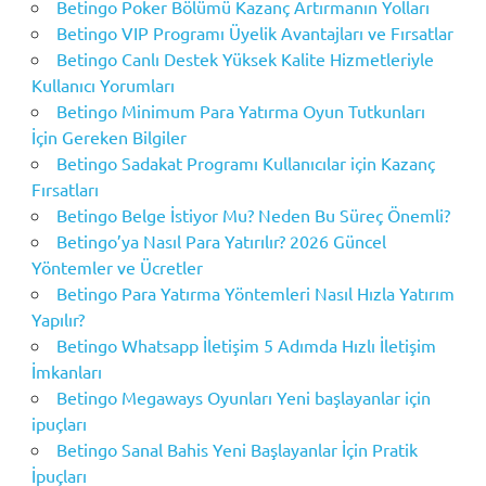
Betingo Poker Bölümü Kazanç Artırmanın Yolları
Betingo VIP Programı Üyelik Avantajları ve Fırsatlar
Betingo Canlı Destek Yüksek Kalite Hizmetleriyle
Kullanıcı Yorumları
Betingo Minimum Para Yatırma Oyun Tutkunları
İçin Gereken Bilgiler
Betingo Sadakat Programı Kullanıcılar için Kazanç
Fırsatları
Betingo Belge İstiyor Mu? Neden Bu Süreç Önemli?
Betingo’ya Nasıl Para Yatırılır? 2026 Güncel
Yöntemler ve Ücretler
Betingo Para Yatırma Yöntemleri Nasıl Hızla Yatırım
Yapılır?
Betingo Whatsapp İletişim 5 Adımda Hızlı İletişim
İmkanları
Betingo Megaways Oyunları Yeni başlayanlar için
ipuçları
Betingo Sanal Bahis Yeni Başlayanlar İçin Pratik
İpuçları