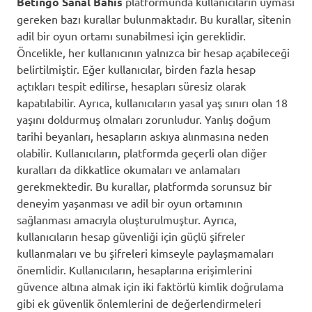
Betingo Sanal Bahis
platformunda kullanıcıların uyması
gereken bazı kurallar bulunmaktadır. Bu kurallar, sitenin
adil bir oyun ortamı sunabilmesi için gereklidir.
Öncelikle, her kullanıcının yalnızca bir hesap açabileceği
belirtilmiştir. Eğer kullanıcılar, birden fazla hesap
açtıkları tespit edilirse, hesapları süresiz olarak
kapatılabilir. Ayrıca, kullanıcıların yasal yaş sınırı olan 18
yaşını doldurmuş olmaları zorunludur. Yanlış doğum
tarihi beyanları, hesapların askıya alınmasına neden
olabilir. Kullanıcıların, platformda geçerli olan diğer
kuralları da dikkatlice okumaları ve anlamaları
gerekmektedir. Bu kurallar, platformda sorunsuz bir
deneyim yaşanması ve adil bir oyun ortamının
sağlanması amacıyla oluşturulmuştur. Ayrıca,
kullanıcıların hesap güvenliği için güçlü şifreler
kullanmaları ve bu şifreleri kimseyle paylaşmamaları
önemlidir. Kullanıcıların, hesaplarına erişimlerini
güvence altına almak için iki faktörlü kimlik doğrulama
gibi ek güvenlik önlemlerini de değerlendirmeleri