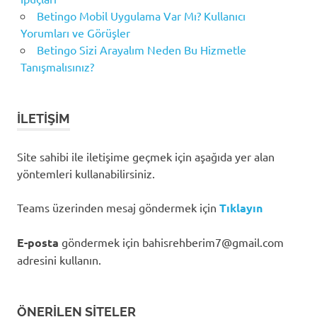
Betingo Mobil Uygulama Var Mı? Kullanıcı
Yorumları ve Görüşler
Betingo Sizi Arayalım Neden Bu Hizmetle
Tanışmalısınız?
İLETIŞIM
Site sahibi ile iletişime geçmek için aşağıda yer alan
yöntemleri kullanabilirsiniz.
Teams üzerinden mesaj göndermek için
Tıklayın
E-posta
göndermek için
bahisrehberim7@gmail.com
adresini kullanın.
ÖNERILEN SITELER