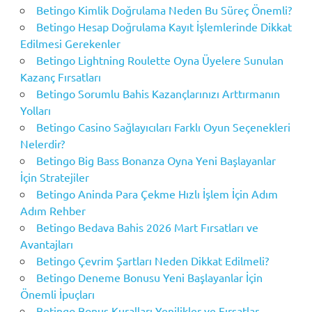
Betingo Kimlik Doğrulama Neden Bu Süreç Önemli?
Betingo Hesap Doğrulama Kayıt İşlemlerinde Dikkat
Edilmesi Gerekenler
Betingo Lightning Roulette Oyna Üyelere Sunulan
Kazanç Fırsatları
Betingo Sorumlu Bahis Kazançlarınızı Arttırmanın
Yolları
Betingo Casino Sağlayıcıları Farklı Oyun Seçenekleri
Nelerdir?
Betingo Big Bass Bonanza Oyna Yeni Başlayanlar
İçin Stratejiler
Betingo Aninda Para Çekme Hızlı İşlem İçin Adım
Adım Rehber
Betingo Bedava Bahis 2026 Mart Fırsatları ve
Avantajları
Betingo Çevrim Şartları Neden Dikkat Edilmeli?
Betingo Deneme Bonusu Yeni Başlayanlar İçin
Önemli İpuçları
Betingo Bonus Kuralları Yenilikler ve Fırsatlar