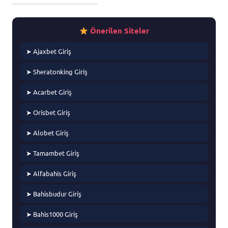
Önerilen Siteler
➤ Ajaxbet Giriş
➤ Sheratonking Giriş
➤ Acarbet Giriş
➤ Orisbet Giriş
➤ Alobet Giriş
➤ Tamambet Giriş
➤ Alfabahis Giriş
➤ Bahisbudur Giriş
➤ Bahis1000 Giriş