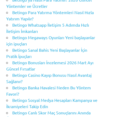
Yöntemler ve Ücretler
Betingo Para Yatırma Yöntemleri Nasıl Hızla
Yatırım Yapılır?
Betingo Whatsapp İletişim 5 Adımda Hızlı
İletişim İmkanları
Betingo Megaways Oyunları Yeni başlayanlar
için ipuçları
Betingo Sanal Bahis Yeni Başlayanlar İçin
Pratik İpuçları
Betingo Bonusları İncelemesi 2026 Mart Ayı
Güncel Fırsatlar
Betingo Casino Kayıp Bonusu Nasıl Avantaj
Sağlanır?
Betingo Banka Havalesi Neden Bu Yöntem
Favori?
Betingo Sosyal Medya Hesapları Kampanya ve
İkramiyeleri Takip Edin
Betingo Canlı Skor Maç Sonuçlarını Anında