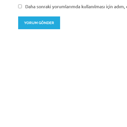
Daha sonraki yorumlarımda kullanılması için adım, 