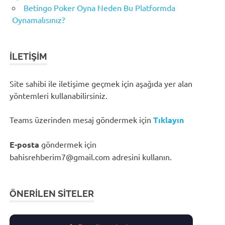
Betingo Poker Oyna Neden Bu Platformda
Oynamalısınız?
İLETIŞIM
Site sahibi ile iletişime geçmek için aşağıda yer alan
yöntemleri kullanabilirsiniz.
Teams üzerinden mesaj göndermek için
Tıklayın
E-posta
göndermek için
bahisrehberim7@gmail.com
adresini kullanın.
ÖNERILEN SITELER