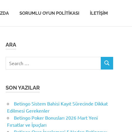
IZDA
SORUMLU OYUN POLITIKASI
İLETIŞIM
ARA
Search
SEARCH
for:
SON YAZILAR
Betingo Sistem Bahisi Kayıt Sürecinde Dikkat
Edilmesi Gerekenler
Betingo Poker Bonusları 2026 Mart Yeni
Fırsatlar ve İpuçları
Betingo Oran İncelemesi 5 Neden Betingoyu