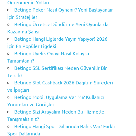
Öğrenmenin Yolları
Betingo Poker Nasıl Oynanır? Yeni Başlayanlar
İçin Stratejiler
Betingo Ücretsiz Döndürme Yeni Oyunlarda
Kazanma Şansı
Betingo Hangi Liglerde Yayın Yapıyor? 2026
İçin En Popüler Ligdeki
Betingo Üyelik Onayı Nasıl Kolayca
Tamamlanır?
Betingo SSL Sertifikası Neden Güvenilir Bir
Tercih?
Betingo Slot Cashback 2026 Dağıtım Süreçleri
ve İpuçları
Betingo Mobil Uygulama Var Mı? Kullanıcı
Yorumları ve Görüşler
Betingo Sizi Arayalım Neden Bu Hizmetle
Tanışmalısınız?
Betingo Hangi Spor Dallarında Bahis Var? Farklı
Spor Dallarında