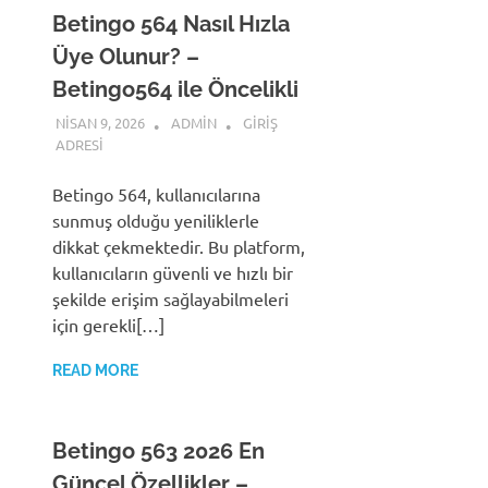
Betingo 564 Nasıl Hızla
Üye Olunur? –
Betingo564 ile Öncelikli
NISAN 9, 2026
ADMIN
GIRIŞ
ADRESI
Betingo 564, kullanıcılarına
sunmuş olduğu yeniliklerle
dikkat çekmektedir. Bu platform,
kullanıcıların güvenli ve hızlı bir
şekilde erişim sağlayabilmeleri
için gerekli[…]
READ MORE
Betingo 563 2026 En
Güncel Özellikler –