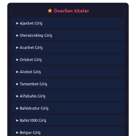
Önerilen Siteler
➤ Ajaxbet Giriş
➤ Sheratonking Giriş
➤ Acarbet Giriş
➤ Orisbet Giriş
➤ Alobet Giriş
➤ Tamambet Giriş
➤ Alfabahis Giriş
➤ Bahisbudur Giriş
➤ Bahis1000 Giriş
➤ Betgar Giriş