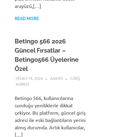
arayüzü,[…]
READ MORE
Betingo 566 2026
Güncel Fırsatlar –
Betingo566 Üyelerine
Özel
NISAN 14, 2026
ADMIN
GIRIŞ
ADRESI
Betingo 566, kullanıcılarına
sunduğu yeniliklerle dikkat
çekiyor. Bu platform, güncel giriş
adresi ile eski bağlantıların yerini
almış durumda. Artık kullanıcılar,
[…]