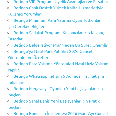
Betingo VIP Programı Üyelik Avantajları ve Fırsatlar
Betingo Canlı Destek Yüksek Kalite Hizmetleriyle
Kullanıcı Yorumları
Betingo Minimum Para Yatırma Oyun Tutkunları
İçin Gereken Bilgiler
Betingo Sadakat Programı Kullanıcılar için Kazanç
Fırsatları
Betingo Belge İstiyor Mu? Neden Bu Süreç Önemli?
Betingo’ya Nasıl Para Yatırılır? 2026 Güncel
Yöntemler ve Ücretler
Betingo Para Yatırma Yöntemleri Nasıl Hızla Yatırım
Yapılır?
Betingo Whatsapp İletişim 5 Adımda Hızlı İletişim
İmkanları
Betingo Megaways Oyunları Yeni başlayanlar için
ipuçları
Betingo Sanal Bahis Yeni Başlayanlar İçin Pratik
İpuçları
Betingo Bonusları İncelemesi 2026 Mart Ayı Güncel