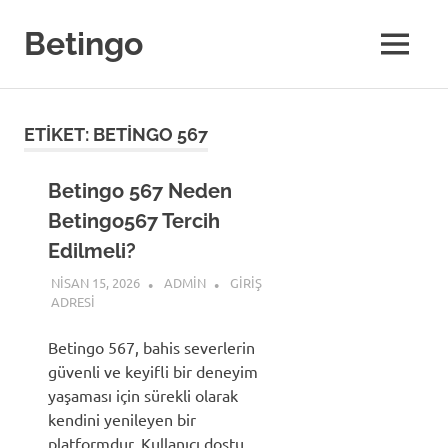
Skip
to
Betingo
MENU
content
ETIKET:
BETINGO 567
Betingo 567 Neden
Betingo567 Tercih
Edilmeli?
NISAN 15, 2026
ADMIN
GIRIŞ
ADRESI
Betingo 567, bahis severlerin
güvenli ve keyifli bir deneyim
yaşaması için sürekli olarak
kendini yenileyen bir
platformdur. Kullanıcı dostu