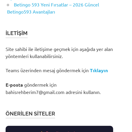
Betingo 593 Yeni Fırsatlar – 2026 Güncel
Betingo593 Avantajları
İLETIŞIM
Site sahibi ile iletişime geçmek için aşağıda yer alan
yöntemleri kullanabilirsiniz.
Teams üzerinden mesaj göndermek için
Tıklayın
E-posta
göndermek için
bahisrehberim7@gmail.com
adresini kullanın.
ÖNERILEN SITELER