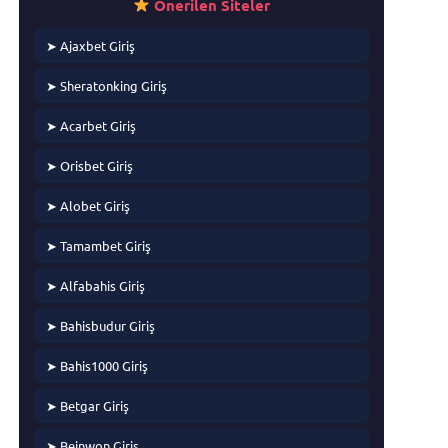
Önerilen Siteler
➤ Ajaxbet Giriş
➤ Sheratonking Giriş
➤ Acarbet Giriş
➤ Orisbet Giriş
➤ Alobet Giriş
➤ Tamambet Giriş
➤ Alfabahis Giriş
➤ Bahisbudur Giriş
➤ Bahis1000 Giriş
➤ Betgar Giriş
➤ Beinwon Giriş