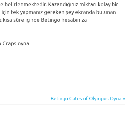
re belirlenmektedir. Kazandığınız miktarı kolay bir
un için tek yapmanız gereken şey ekranda bulunan
z kısa süre içinde Betingo hesabınıza
Next
Betingo Gates of Olympus Oyna
Post: