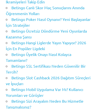
İkramiyeleri Takip Edin
Betingo Canlı Skor Maç Sonuçlarını Anında
Öğrenmenin Yolları
Betingo Poker Nasıl Oynanır? Yeni Başlayanlar
İçin Stratejiler
Betingo Ücretsiz Döndürme Yeni Oyunlarda
Kazanma Şansı
Betingo Hangi Liglerde Yayın Yapıyor? 2026
İçin En Popüler Ligdeki
Betingo Üyelik Onayı Nasıl Kolayca
Tamamlanır?
Betingo SSL Sertifikası Neden Güvenilir Bir
Tercih?
Betingo Slot Cashback 2026 Dağıtım Süreçleri
ve İpuçları
Betingo Mobil Uygulama Var Mı? Kullanıcı
Yorumları ve Görüşler
Betingo Sizi Arayalım Neden Bu Hizmetle
Tanışmalısınız?