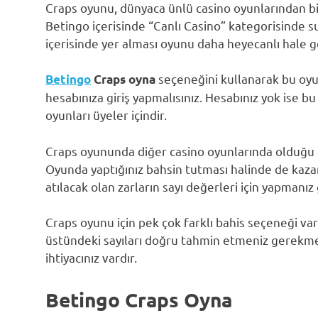
Craps oyunu, dünyaca ünlü casino oyunlarından bir
Betingo içerisinde “Canlı Casino” kategorisinde 
içerisinde yer alması oyunu daha heyecanlı hale g
seçeneğini kullanarak bu oyun
Betingo
Craps oyna
hesabınıza giriş yapmalısınız. Hesabınız yok ise 
oyunları üyeler içindir.
Craps oyununda diğer casino oyunlarında olduğu 
Oyunda yaptığınız bahsin tutması halinde de kaza
atılacak olan zarların sayı değerleri için yapmanız 
Craps oyunu için pek çok farklı bahis seçeneği va
üstündeki sayıları doğru tahmin etmeniz gerekme
ihtiyacınız vardır.
Betingo Craps Oyna