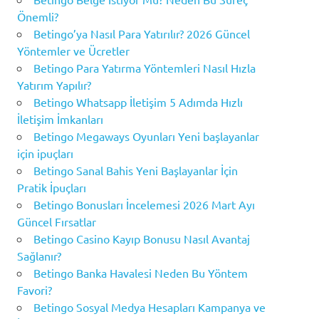
Önemli?
Betingo’ya Nasıl Para Yatırılır? 2026 Güncel
Yöntemler ve Ücretler
Betingo Para Yatırma Yöntemleri Nasıl Hızla
Yatırım Yapılır?
Betingo Whatsapp İletişim 5 Adımda Hızlı
İletişim İmkanları
Betingo Megaways Oyunları Yeni başlayanlar
için ipuçları
Betingo Sanal Bahis Yeni Başlayanlar İçin
Pratik İpuçları
Betingo Bonusları İncelemesi 2026 Mart Ayı
Güncel Fırsatlar
Betingo Casino Kayıp Bonusu Nasıl Avantaj
Sağlanır?
Betingo Banka Havalesi Neden Bu Yöntem
Favori?
Betingo Sosyal Medya Hesapları Kampanya ve