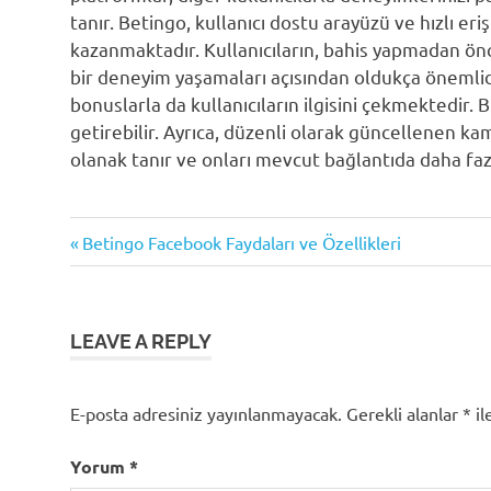
tanır. Betingo, kullanıcı dostu arayüzü ve hızlı er
kazanmaktadır. Kullanıcıların, bahis yapmadan önc
bir deneyim yaşamaları açısından oldukça önemlid
bonuslarla da kullanıcıların ilgisini çekmektedir. B
getirebilir. Ayrıca, düzenli olarak güncellenen kam
olanak tanır ve onları mevcut bağlantıda daha fa
Bahis
Previous
Yazı
Betingo Facebook Faydaları ve Özellikleri
platformları
Post:
gezinmesi
Betingo
Giriş
LEAVE A REPLY
Güncel
Bilgiler
E-posta adresiniz yayınlanmayacak.
Gerekli alanlar
*
il
Yorum
*