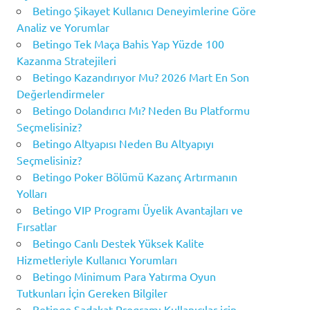
Betingo Şikayet Kullanıcı Deneyimlerine Göre
Analiz ve Yorumlar
Betingo Tek Maça Bahis Yap Yüzde 100
Kazanma Stratejileri
Betingo Kazandırıyor Mu? 2026 Mart En Son
Değerlendirmeler
Betingo Dolandırıcı Mı? Neden Bu Platformu
Seçmelisiniz?
Betingo Altyapısı Neden Bu Altyapıyı
Seçmelisiniz?
Betingo Poker Bölümü Kazanç Artırmanın
Yolları
Betingo VIP Programı Üyelik Avantajları ve
Fırsatlar
Betingo Canlı Destek Yüksek Kalite
Hizmetleriyle Kullanıcı Yorumları
Betingo Minimum Para Yatırma Oyun
Tutkunları İçin Gereken Bilgiler
Betingo Sadakat Programı Kullanıcılar için