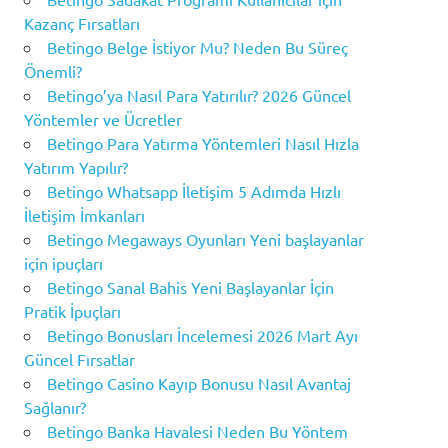
Kazanç Fırsatları
Betingo Belge İstiyor Mu? Neden Bu Süreç
Önemli?
Betingo’ya Nasıl Para Yatırılır? 2026 Güncel
Yöntemler ve Ücretler
Betingo Para Yatırma Yöntemleri Nasıl Hızla
Yatırım Yapılır?
Betingo Whatsapp İletişim 5 Adımda Hızlı
İletişim İmkanları
Betingo Megaways Oyunları Yeni başlayanlar
için ipuçları
Betingo Sanal Bahis Yeni Başlayanlar İçin
Pratik İpuçları
Betingo Bonusları İncelemesi 2026 Mart Ayı
Güncel Fırsatlar
Betingo Casino Kayıp Bonusu Nasıl Avantaj
Sağlanır?
Betingo Banka Havalesi Neden Bu Yöntem