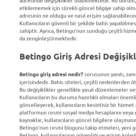
adresinde değişiklikler olabilmektedir. Bu durum, 
etkilememek için sürekli güncel bilgiye sahip olma
adresinin ne olduğu ve nasıl erişim sağlanabileceği
Kullanıcıların güvenli bir şekilde bahis yapabilmes
sahiptir. Ayrıca, Betingo’nun sunduğu çeşitli hizme
da zenginleştirmektedir.
Betingo Giriş Adresi Değişikl
sorusunun yanıtı, zama
Betingo giriş adresi nedir?
içerisindedir. Bahis siteleri, çeşitli nedenlerden 
Bu değişiklikler genellikle yasal düzenlemeler ve
Kullanıcıların bu duruma hazırlıklı olmaları önemlid
güncelleyerek, kullanıcıların kesintisiz bir hizme
platformun resmi sosyal medya hesaplarını veya gü
kaynaklar, kullanıcıların güncel bilgilere ulaşması
Betingo’nun resmi blogunu takip etmeleri, yeni g
Betingo, kullanıcılarının güvenliği ve erişim kolay