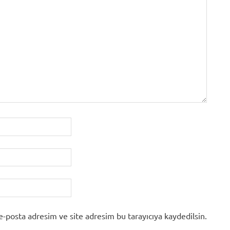
e-posta adresim ve site adresim bu tarayıcıya kaydedilsin.