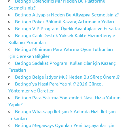
Betingo Dolandırıcı Mı? Neden Bu Platformu
Seçmelisiniz?
Betingo Altyapısı Neden Bu Altyapıyı Seçmelisiniz?
Betingo Poker Bölümü Kazanç Artırmanın Yolları
Betingo VIP Programı Üyelik Avantajları ve Fırsatlar
Betingo Canlı Destek Yüksek Kalite Hizmetleriyle
Kullanıcı Yorumları
Betingo Minimum Para Yatırma Oyun Tutkunları
İçin Gereken Bilgiler
Betingo Sadakat Programı Kullanıcılar için Kazanç
Fırsatları
Betingo Belge İstiyor Mu? Neden Bu Süreç Önemli?
Betingo’ya Nasıl Para Yatırılır? 2026 Güncel
Yöntemler ve Ücretler
Betingo Para Yatırma Yöntemleri Nasıl Hızla Yatırım
Yapılır?
Betingo Whatsapp İletişim 5 Adımda Hızlı İletişim
İmkanları
Betingo Megaways Oyunları Yeni başlayanlar için