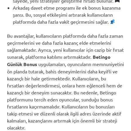
sayede, yeni stratejiler geliştirme fırsatı bulurlar.
Arkadaş davet etme programı ile ek bonus kazanma
şansı. Bu, sosyal etkileşimi artırarak kullanıcıların
platformda daha fazla vakit geçirmesini sağlar.
Bu avantajlar, kullanıcıların platformda daha fazla zaman
geçirmelerini ve daha fazla kazanç elde etmelerini
sağlamaktadır. Ayrıca, yeni kullanıcılar için cazip bir fırsat
sunarak, platforma katılımı artırmaktadır.
Betingo
Günlük Bonus
uygulamaları, oyuncuların memnuniyetini
ön planda tutarak, bahis deneyimlerini daha keyifli ve
kazançlı bir hale getirmektedir. Kullanıcıların, bu
fırsatları değerlendirmesi, onlara hem eğlenceli hem de
kazançlı bir deneyim sunacaktır. Bu nedenle, Betingo
platformunu tercih eden oyuncular, sunduğu bonus
fırsatlarını kaçırmamalıdır. Kullanıcıların bu bonusları
takip etmesi ve düzenli olarak ilgili adres üzerinde aktif
kalmaları, kazançlarını artırmak için önemli bir strateji
olacaktır.