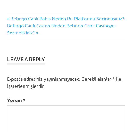
Bahis
Previous
Yazı
Betingo Canlı Bahis Neden Bu Platformu Seçmelisiniz?
Bonusları
Next
Post:
Betingo Canlı Casino Neden Betingo Canlı Casinoyu
gezinmesi
Çevrimiçi
Post:
Seçmelisiniz?
bahis
Kullanıcı
Avantajları
LEAVE A REPLY
E-posta adresiniz yayınlanmayacak.
Gerekli alanlar
*
ile
işaretlenmişlerdir
Yorum
*