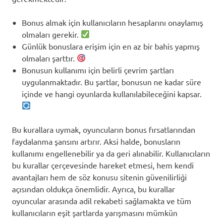
Bonus almak için kullanıcıların hesaplarını onaylamış
olmaları gerekir.
Günlük bonuslara erişim için en az bir bahis yapmış
olmaları şarttır.
Bonusun kullanımı için belirli çevrim şartları
uygulanmaktadır. Bu şartlar, bonusun ne kadar süre
içinde ve hangi oyunlarda kullanılabileceğini kapsar.
Bu kurallara uymak, oyuncuların bonus fırsatlarından
faydalanma şansını artırır. Aksi halde, bonusların
kullanımı engellenebilir ya da geri alınabilir. Kullanıcıların
bu kurallar çerçevesinde hareket etmesi, hem kendi
avantajları hem de söz konusu sitenin güvenilirliği
açısından oldukça önemlidir. Ayrıca, bu kurallar
oyuncular arasında adil rekabeti sağlamakta ve tüm
kullanıcıların eşit şartlarda yarışmasını mümkün