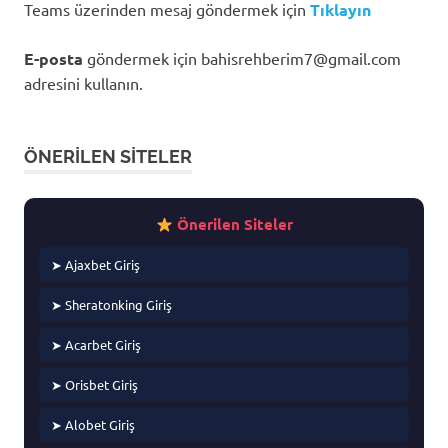
Teams üzerinden mesaj göndermek için
Tıklayın
E-posta
göndermek için
bahisrehberim7@gmail.com
adresini kullanın.
ÖNERILEN SITELER
Önerilen Siteler
➤ Ajaxbet Giriş
➤ Sheratonking Giriş
➤ Acarbet Giriş
➤ Orisbet Giriş
➤ Alobet Giriş