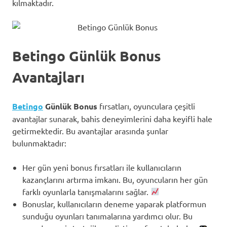
kılmaktadır.
Betingo Günlük Bonus
Avantajları
Betingo
Günlük Bonus
fırsatları, oyunculara çeşitli
avantajlar sunarak, bahis deneyimlerini daha keyifli hale
getirmektedir. Bu avantajlar arasında şunlar
bulunmaktadır:
Her gün yeni bonus fırsatları ile kullanıcıların
kazançlarını artırma imkanı. Bu, oyuncuların her gün
farklı oyunlarla tanışmalarını sağlar.
Bonuslar, kullanıcıların deneme yaparak platformun
sunduğu oyunları tanımalarına yardımcı olur. Bu