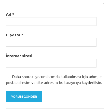
Ad
*
E-posta
*
İnternet sitesi
Daha sonraki yorumlarımda kullanılması için adım, e-
posta adresim ve site adresim bu tarayıcıya kaydedilsin.