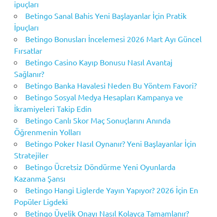
ipuçları
Betingo Sanal Bahis Yeni Başlayanlar İçin Pratik
İpuçları
Betingo Bonusları İncelemesi 2026 Mart Ayı Güncel
Fırsatlar
Betingo Casino Kayıp Bonusu Nasıl Avantaj
Sağlanır?
Betingo Banka Havalesi Neden Bu Yöntem Favori?
Betingo Sosyal Medya Hesapları Kampanya ve
İkramiyeleri Takip Edin
Betingo Canlı Skor Maç Sonuçlarını Anında
Öğrenmenin Yolları
Betingo Poker Nasıl Oynanır? Yeni Başlayanlar İçin
Stratejiler
Betingo Ücretsiz Döndürme Yeni Oyunlarda
Kazanma Şansı
Betingo Hangi Liglerde Yayın Yapıyor? 2026 İçin En
Popüler Ligdeki
Betingo Üyelik Onayı Nasıl Kolayca Tamamlanır?