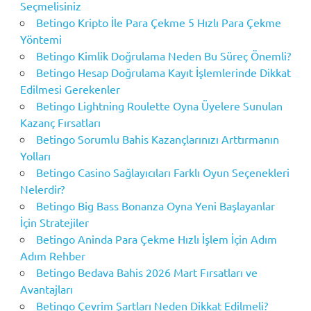
Seçmelisiniz
Betingo Kripto İle Para Çekme 5 Hızlı Para Çekme
Yöntemi
Betingo Kimlik Doğrulama Neden Bu Süreç Önemli?
Betingo Hesap Doğrulama Kayıt İşlemlerinde Dikkat
Edilmesi Gerekenler
Betingo Lightning Roulette Oyna Üyelere Sunulan
Kazanç Fırsatları
Betingo Sorumlu Bahis Kazançlarınızı Arttırmanın
Yolları
Betingo Casino Sağlayıcıları Farklı Oyun Seçenekleri
Nelerdir?
Betingo Big Bass Bonanza Oyna Yeni Başlayanlar
İçin Stratejiler
Betingo Aninda Para Çekme Hızlı İşlem İçin Adım
Adım Rehber
Betingo Bedava Bahis 2026 Mart Fırsatları ve
Avantajları
Betingo Çevrim Şartları Neden Dikkat Edilmeli?