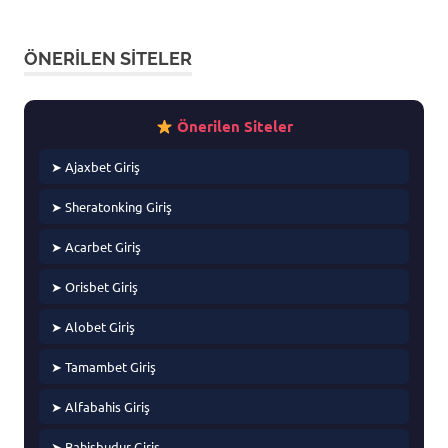
ÖNERILEN SITELER
Önerilen Siteler
➤ Ajaxbet Giriş
➤ Sheratonking Giriş
➤ Acarbet Giriş
➤ Orisbet Giriş
➤ Alobet Giriş
➤ Tamambet Giriş
➤ Alfabahis Giriş
➤ Bahisbudur Giriş