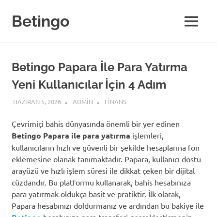
Skip
to
Betingo
MENU
content
Betingo Papara İle Para Yatırma
Yeni Kullanıcılar İçin 4 Adım
HAZIRAN 5, 2026
ADMIN
FINANS
Çevrimiçi bahis dünyasında önemli bir yer edinen
Betingo Papara ile para yatırma
işlemleri,
kullanıcıların hızlı ve güvenli bir şekilde hesaplarına fon
eklemesine olanak tanımaktadır. Papara, kullanıcı dostu
arayüzü ve hızlı işlem süresi ile dikkat çeken bir dijital
cüzdandır. Bu platformu kullanarak, bahis hesabınıza
para yatırmak oldukça basit ve pratiktir. İlk olarak,
Papara hesabınızı doldurmanız ve ardından bu bakiye ile
hesabınıza para transferi gerçekleştirmeniz