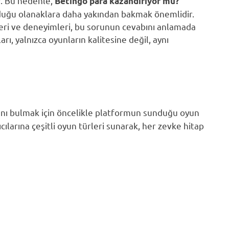
r. Bu nedenle,
Betingo para kazandırıyor mu?
nduğu olanaklara daha yakından bakmak önemlidir.
rimleri ve deneyimleri, bu sorunun cevabını anlamada
rı, yalnızca oyunların kalitesine değil, aynı
nı bulmak için öncelikle platformun sunduğu oyun
ılarına çeşitli oyun türleri sunarak, her zevke hitap