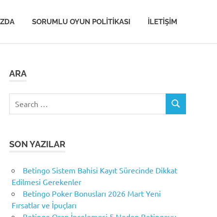
IZDA
SORUMLU OYUN POLITIKASI
İLETIŞIM
ARA
Search
SEARCH
for:
SON YAZILAR
Betingo Sistem Bahisi Kayıt Sürecinde Dikkat
Edilmesi Gerekenler
Betingo Poker Bonusları 2026 Mart Yeni
Fırsatlar ve İpuçları
Betingo Oran İncelemesi 5 Neden Betingoyu