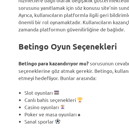
hizmetlere bağlı olarak değişiklik göstermektedi
sorusunu yanıtlamak için söz konusu site’nin su
Ayrıca, kullanıcıların platformla ilgili geri bildi
önemli bir rol oynamaktadır. Kullanıcıların kazançla
zamanda platformun güvenilirliğine de bağlıdır.
Betingo Oyun Seçenekleri
sorusunun cevabı
Betingo para kazandırıyor mu?
seçeneklerine göz atmak gerekir. Betingo, kullanıc
etmeyi hedefliyor. Bunlar arasında:
Slot oyunları
Canlı bahis seçenekleri
Casino oyunları
Poker ve masa oyunları ♠️
Sanal sporlar