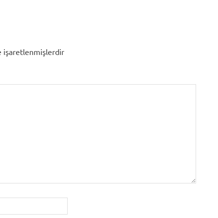
e işaretlenmişlerdir