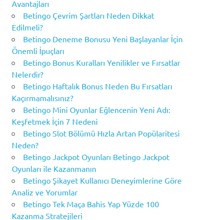
Avantajları
Betingo Çevrim Şartları Neden Dikkat
Edilmeli?
Betingo Deneme Bonusu Yeni Başlayanlar İçin
Önemli İpuçları
Betingo Bonus Kuralları Yenilikler ve Fırsatlar
Nelerdir?
Betingo Haftalık Bonus Neden Bu Fırsatları
Kaçırmamalısınız?
Betingo Mini Oyunlar Eğlencenin Yeni Adı:
Keşfetmek İçin 7 Nedeni
Betingo Slot Bölümü Hızla Artan Popülaritesi
Neden?
Betingo Jackpot Oyunları Betingo Jackpot
Oyunları ile Kazanmanın
Betingo Şikayet Kullanıcı Deneyimlerine Göre
Analiz ve Yorumlar
Betingo Tek Maça Bahis Yap Yüzde 100
Kazanma Stratejileri