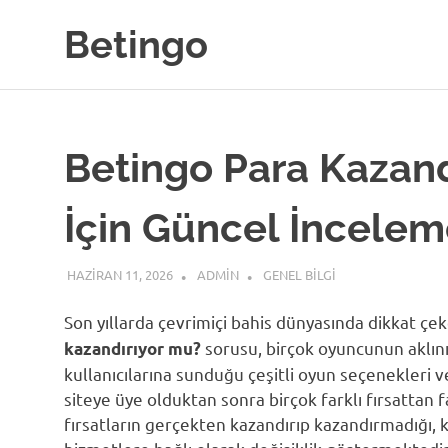
Skip
Betingo
to
content
Betingo Para Kazand
İçin Güncel İncele
HAZIRAN 11, 2026
ADMIN
GENEL BILGI
Son yıllarda çevrimiçi bahis dünyasında dikkat çe
sorusu, birçok oyuncunun aklını
kazandırıyor mu?
kullanıcılarına sunduğu çeşitli oyun seçenekleri v
siteye üye olduktan sonra birçok farklı fırsattan 
fırsatların gerçekten kazandırıp kazandırmadığı,