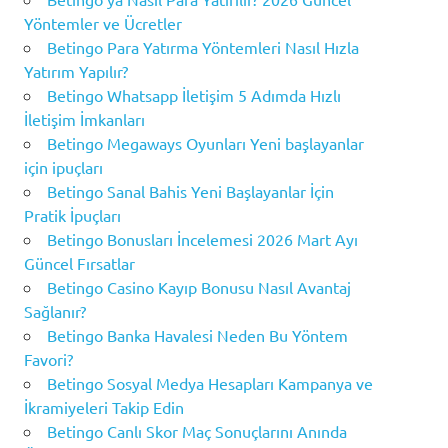
Yöntemler ve Ücretler
Betingo Para Yatırma Yöntemleri Nasıl Hızla
Yatırım Yapılır?
Betingo Whatsapp İletişim 5 Adımda Hızlı
İletişim İmkanları
Betingo Megaways Oyunları Yeni başlayanlar
için ipuçları
Betingo Sanal Bahis Yeni Başlayanlar İçin
Pratik İpuçları
Betingo Bonusları İncelemesi 2026 Mart Ayı
Güncel Fırsatlar
Betingo Casino Kayıp Bonusu Nasıl Avantaj
Sağlanır?
Betingo Banka Havalesi Neden Bu Yöntem
Favori?
Betingo Sosyal Medya Hesapları Kampanya ve
İkramiyeleri Takip Edin
Betingo Canlı Skor Maç Sonuçlarını Anında