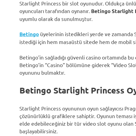
Starlight Princess bir slot oyunudur. Oldukça ün
oyuncuları tarafından oynanır.
Betingo Starlight
uyumlu olarak da sunulmuştur.
üyelerinin istedikleri yerde ve zamanda 
Betingo
istediği için hem masaüstü sitede hem de mobil
Betingo’in sağladığı güvenli casino ortamında bu
Betingo’in “Casino” bölümüne giderek “Video Slot”
oyununu bulmaktır.
Betingo Starlight Princess O
Starlight Princess oyununun oyun sağlayıcısı Pra
çözünürlüklü grafiklere sahiptir. Oyunun teması i
elde edebileceğiniz bir tür video slot oyunu ol
başlayabilirsiniz.