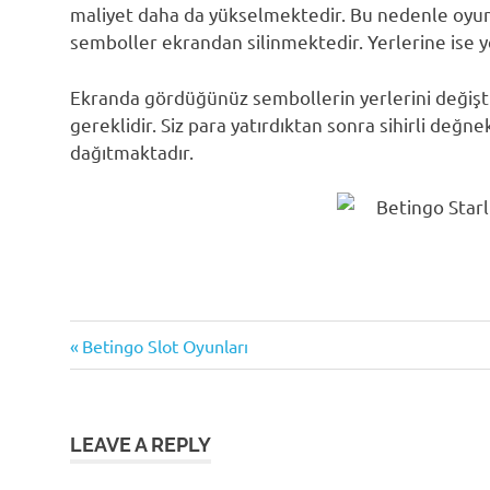
maliyet daha da yükselmektedir. Bu nedenle oyuncu
semboller ekrandan silinmektedir. Yerlerine ise y
Ekranda gördüğünüz sembollerin yerlerini değişti
gereklidir. Siz para yatırdıktan sonra sihirli değ
dağıtmaktadır.
Previous
Yazı
Betingo Slot Oyunları
Post:
gezinmesi
LEAVE A REPLY