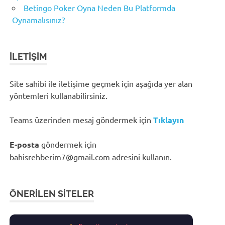
Betingo Poker Oyna Neden Bu Platformda
Oynamalısınız?
İLETIŞIM
Site sahibi ile iletişime geçmek için aşağıda yer alan
yöntemleri kullanabilirsiniz.
Teams üzerinden mesaj göndermek için
Tıklayın
E-posta
göndermek için
bahisrehberim7@gmail.com
adresini kullanın.
ÖNERILEN SITELER