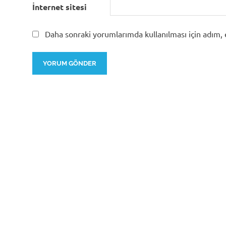
İnternet sitesi
Daha sonraki yorumlarımda kullanılması için adım, 