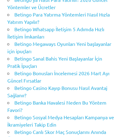
Yöntemler ve Ücretler
Betingo Para Yatırma Yöntemleri Nasıl Hızla
Yatırım Yapılır?
Betingo Whatsapp İletişim 5 Adımda Hızlı
İletişim İmkanları
Betingo Megaways Oyunları Yeni başlayanlar
için ipuçları
Betingo Sanal Bahis Yeni Başlayanlar İçin
Pratik İpuçları
Betingo Bonusları İncelemesi 2026 Mart Ayı
Güncel Fırsatlar
Betingo Casino Kayıp Bonusu Nasıl Avantaj
Sağlanır?
Betingo Banka Havalesi Neden Bu Yöntem
Favori?
Betingo Sosyal Medya Hesapları Kampanya ve
İkramiyeleri Takip Edin
Betingo Canlı Skor Maç Sonuçlarını Anında