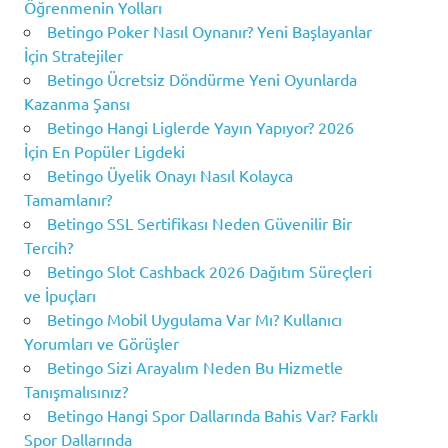
Öğrenmenin Yolları
Betingo Poker Nasıl Oynanır? Yeni Başlayanlar
İçin Stratejiler
Betingo Ücretsiz Döndürme Yeni Oyunlarda
Kazanma Şansı
Betingo Hangi Liglerde Yayın Yapıyor? 2026
İçin En Popüler Ligdeki
Betingo Üyelik Onayı Nasıl Kolayca
Tamamlanır?
Betingo SSL Sertifikası Neden Güvenilir Bir
Tercih?
Betingo Slot Cashback 2026 Dağıtım Süreçleri
ve İpuçları
Betingo Mobil Uygulama Var Mı? Kullanıcı
Yorumları ve Görüşler
Betingo Sizi Arayalım Neden Bu Hizmetle
Tanışmalısınız?
Betingo Hangi Spor Dallarında Bahis Var? Farklı
Spor Dallarında