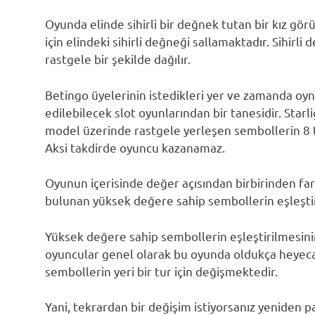
Oyunda elinde sihirli bir değnek tutan bir kız gör
için elindeki sihirli değneği sallamaktadır. Sihir
rastgele bir şekilde dağılır.
Betingo üyelerinin istedikleri yer ve zamanda oy
edilebilecek slot oyunlarından bir tanesidir. Star
model üzerinde rastgele yerleşen sembollerin 8 
Aksi takdirde oyuncu kazanamaz.
Oyunun içerisinde değer açısından birbirinden far
bulunan yüksek değere sahip sembollerin eşleştir
Yüksek değere sahip sembollerin eşleştirilmesini
oyuncular genel olarak bu oyunda oldukça heyeca
sembollerin yeri bir tur için değişmektedir.
Yani, tekrardan bir değişim istiyorsanız yeniden p