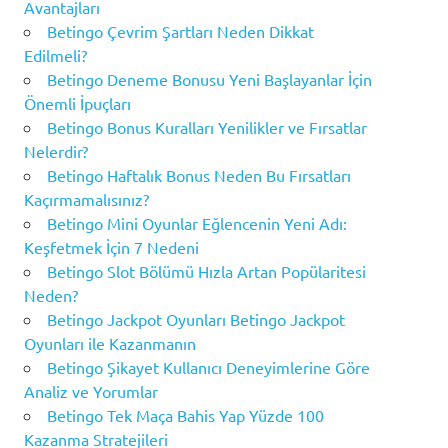
Avantajları
Betingo Çevrim Şartları Neden Dikkat
Edilmeli?
Betingo Deneme Bonusu Yeni Başlayanlar İçin
Önemli İpuçları
Betingo Bonus Kuralları Yenilikler ve Fırsatlar
Nelerdir?
Betingo Haftalık Bonus Neden Bu Fırsatları
Kaçırmamalısınız?
Betingo Mini Oyunlar Eğlencenin Yeni Adı:
Keşfetmek İçin 7 Nedeni
Betingo Slot Bölümü Hızla Artan Popülaritesi
Neden?
Betingo Jackpot Oyunları Betingo Jackpot
Oyunları ile Kazanmanın
Betingo Şikayet Kullanıcı Deneyimlerine Göre
Analiz ve Yorumlar
Betingo Tek Maça Bahis Yap Yüzde 100
Kazanma Stratejileri